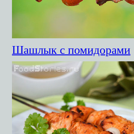
Шашлык с помидорами