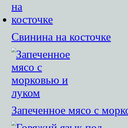
Свинина на косточке
Запеченное мясо с морк