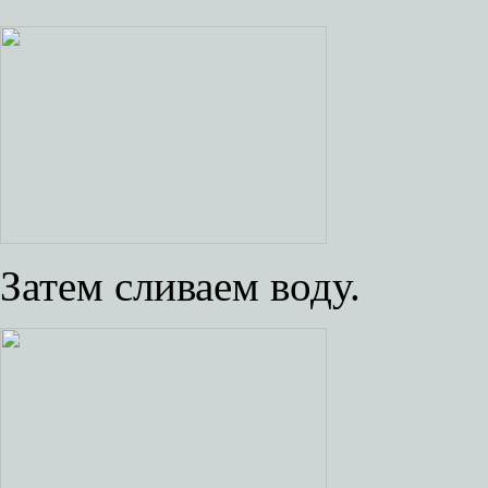
Затем сливаем воду.