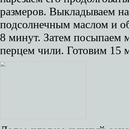
размеров. Выкладываем на
подсолнечным маслом и об
8 минут. Затем посыпаем
перцем чили. Готовим 15 