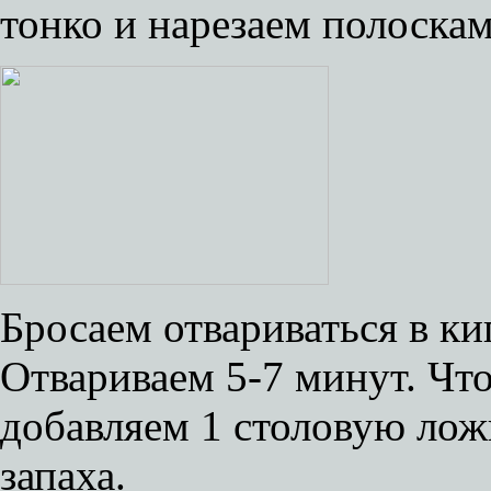
тонко и нарезаем полоскам
Бросаем отвариваться в к
Отвариваем 5-7 минут. Что
добавляем 1 столовую лож
запаха.