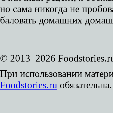
но сама никогда не пробова
баловать домашних домашн
© 2013–2026 Foodstories.r
При использовании матери
Foodstories.ru
обязательна.