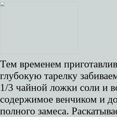
Тем временем приготавли
глубокую тарелку забивае
1/3 чайной ложки соли и в
содержимое венчиком и д
полного замеса. Раскатыва