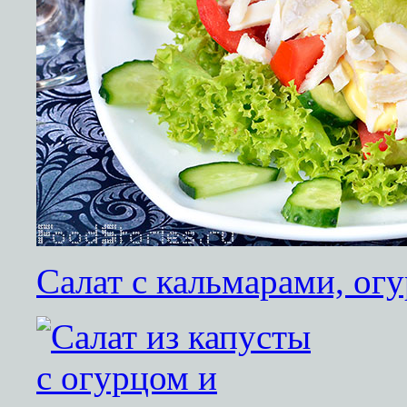
Салат с кальмарами, ог