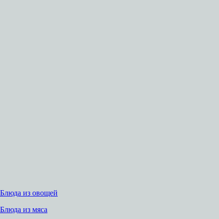
Блюда из овощей
Блюда из мяса