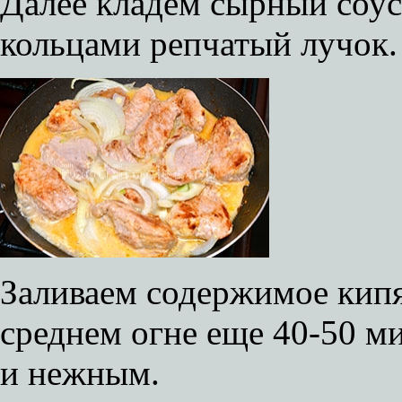
Далее кладем сырный соус
кольцами репчатый лучок.
Заливаем содержимое кип
среднем огне еще 40-50 м
и нежным.