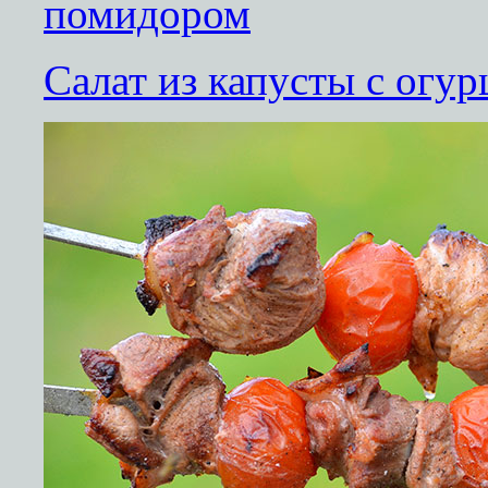
Салат из капусты с огу