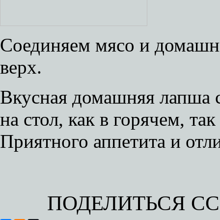
Соединяем мясо и домашн
верх.
Вкусная домашняя лапша с
на стол, как в горячем, та
Приятного аппетита и отл
ПОДЕЛИТЬСЯ С