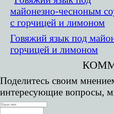
Говяжий язык под майо
горчицей и лимоном
КОММ
Поделитесь своим мнением
интересующие вопросы, м