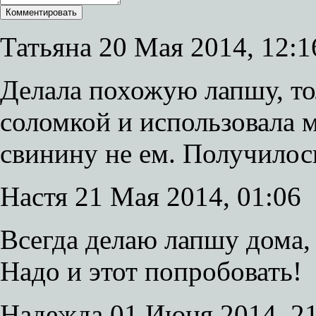
Татьяна
20 Мая 2014, 12:1
Делала похожую лапшу, тол
соломкой и использовала 
свинину не ем. Получилос
Настя
21 Мая 2014, 01:06
Всегда делаю лапшу дома, 
Надо и этот попробовать!
Надежда
01 Июня 2014, 2