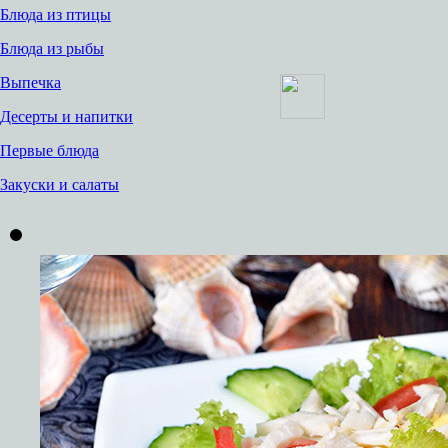
Блюда из птицы
Блюда из рыбы
Выпечка
Десерты и напитки
Первые блюда
Закуски и салаты