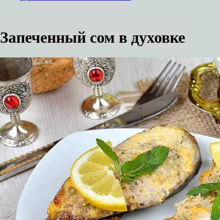
Запеченный сом в духовке