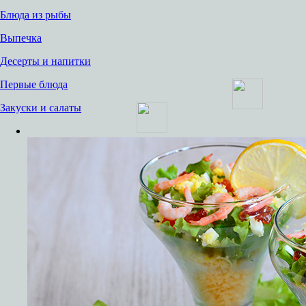
Блюда из рыбы
Выпечка
Десерты и напитки
Первые блюда
Закуски и салаты