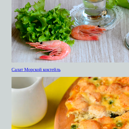
Салат Морской коктейль