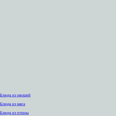
Блюда из овощей
Блюда из мяса
Блюда из птицы