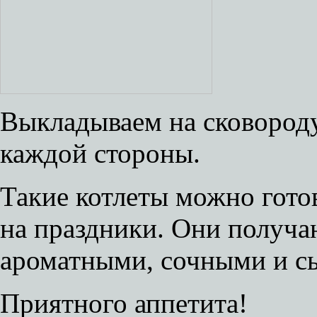
Выкладываем на сковороду
каждой стороны.
Такие котлеты можно готов
на праздники. Они получ
ароматными, сочными и с
Приятного аппетита!