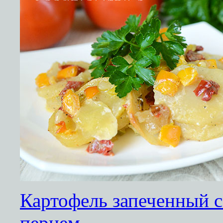
Картофель запеченный с
перцем