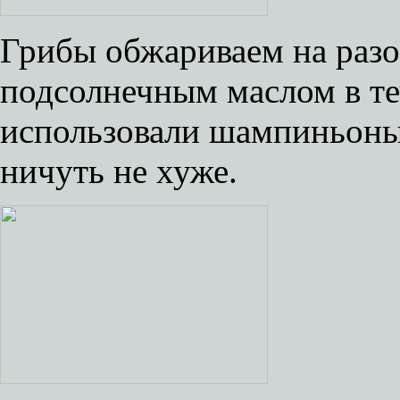
Грибы обжариваем на разо
подсолнечным маслом в те
использовали шампиньоны,
ничуть не хуже.