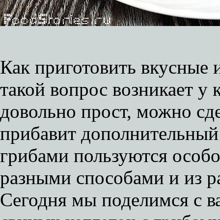
Как приготовить вкусные 
такой вопрос возникает у 
довольно прост, можно сде
прибавит дополнительный 
грибами пользуются особо
разными способами и из р
Сегодня мы поделимся с в