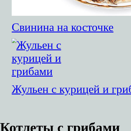
Свинина на косточке
Жульен с курицей и гри
Котлеты с грибами