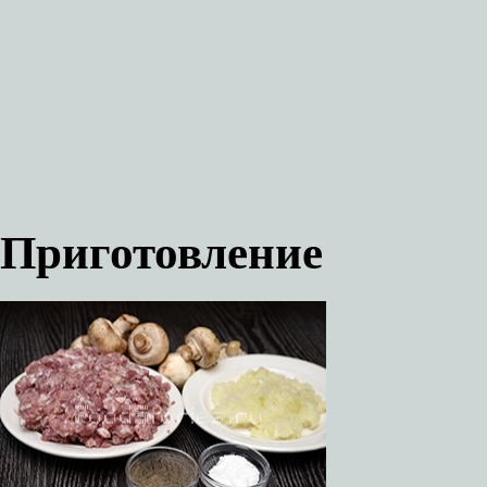
Приготовление