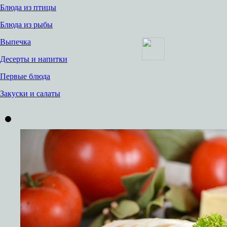
Блюда из птицы
Блюда из рыбы
Выпечка
Десерты и напитки
Первые блюда
Закуски и салаты