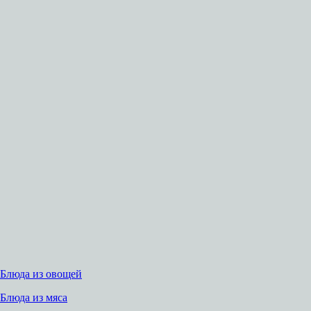
Блюда из овощей
Блюда из мяса