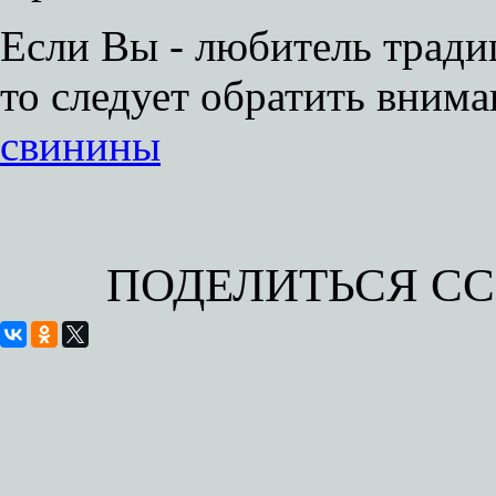
Если Вы - любитель трад
то следует обратить вним
свинины
ПОДЕЛИТЬСЯ С