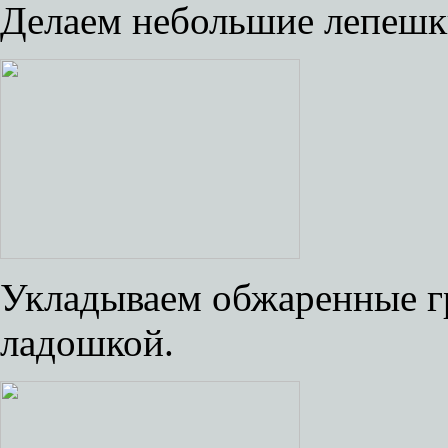
Делаем небольшие лепешк
Укладываем обжаренные г
ладошкой.