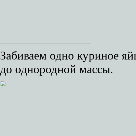
Забиваем одно куриное я
до однородной массы.