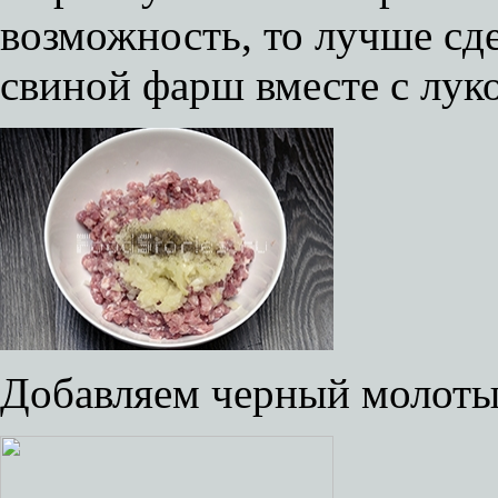
возможность, то лучше сд
свиной фарш вместе с лук
Добавляем черный молотый