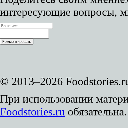
интересующие вопросы, м
© 2013–2026 Foodstories.r
При использовании матери
Foodstories.ru
обязательна.