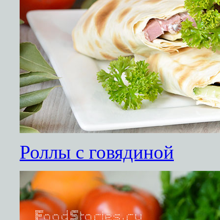
Роллы с говядиной