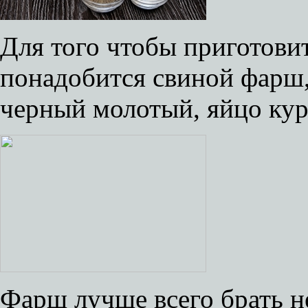
Для того чтобы приготовит
понадобится свиной фарш,
черный молотый, яйцо кур
Фарш лучше всего брать не