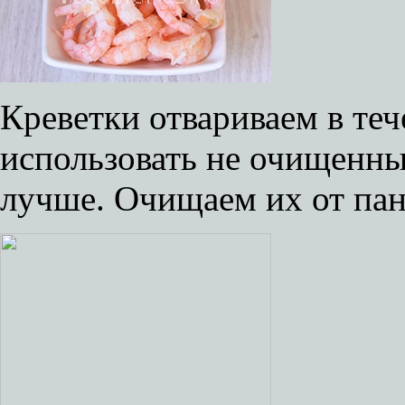
Креветки отвариваем в теч
использовать не очищенные
лучше. Очищаем их от пан