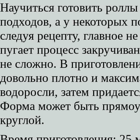
Научиться готовить роллы
подходов, а у некоторых п
следуя рецепту, главное н
пугает процесс закручиван
не сложно. В приготовлен
довольно плотно и максим
водоросли, затем придает
Форма может быть прямоу
круглой.
Время приготовления:
25 