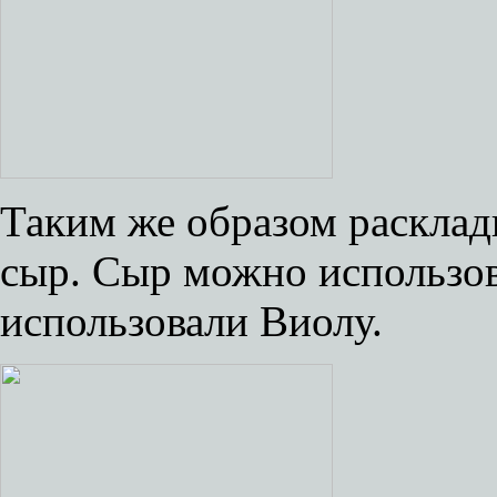
Таким же образом расклад
сыр. Сыр можно использов
использовали Виолу.