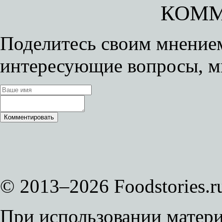
КОММ
Поделитесь своим мнением
интересующие вопросы, м
© 2013–2026 Foodstories.r
При использовании матери