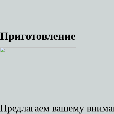
Приготовление
Предлагаем вашему внима