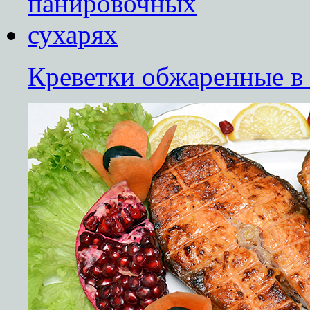
Креветки обжаренные в