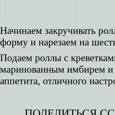
Начинаем закручивать ро
форму и нарезаем на шесть
Подаем роллы с креветками
маринованным имбирем и 
аппетита, отличного настр
ПОДЕЛИТЬСЯ С