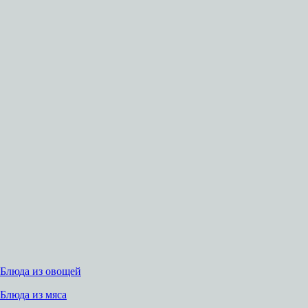
Блюда из овощей
Блюда из мяса