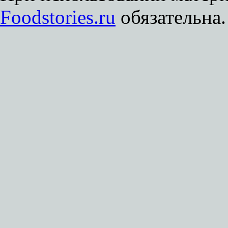
Foodstories.ru
обязательна.