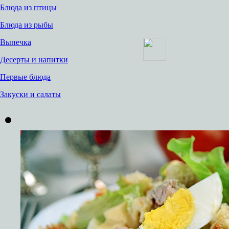
Блюда из птицы
Блюда из рыбы
Выпечка
Десерты и напитки
Первые блюда
Закуски и салаты