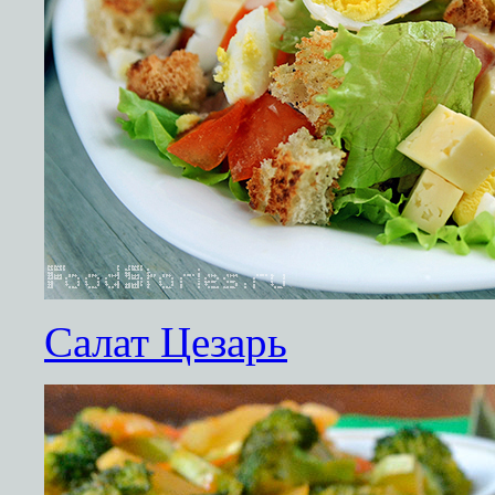
Салат Цезарь