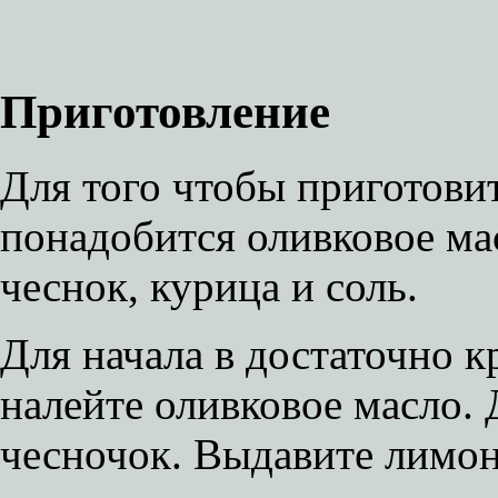
Приготовление
Для того чтобы приготовит
понадобится оливковое ма
чеснок, курица и соль.
Для начала в достаточно 
налейте оливковое масло.
чесночок. Выдавите лимон