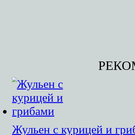
РЕКО
Жульен с курицей и гри