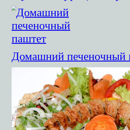
Домашний печеночный 