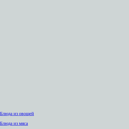
Блюда из овощей
Блюда из мяса