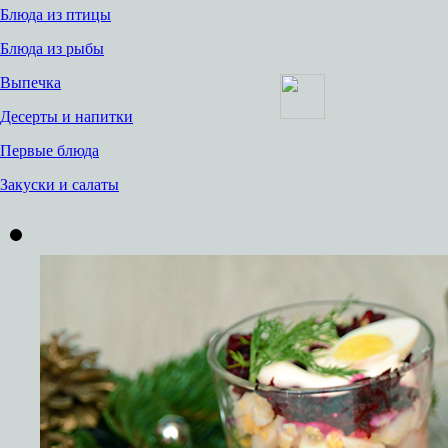
Блюда из птицы
Блюда из рыбы
Выпечка
Десерты и напитки
Первые блюда
Закуски и салаты