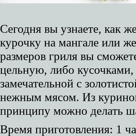
Сегодня вы узнаете, как 
курочку на мангале или же
размеров гриля вы сможет
цельную, либо кусочками, 
замечательной с золотист
нежным мясом. Из куриног
принципу можно делать 
Время приготовления:
1 ч