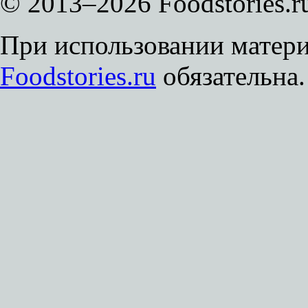
© 2013–2026 Foodstories.r
При использовании матери
Foodstories.ru
обязательна.