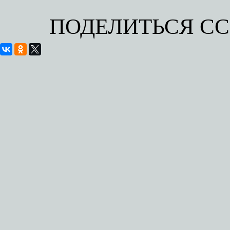
ПОДЕЛИТЬСЯ С