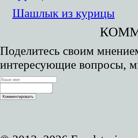
Шашлык из курицы
КОММ
Поделитесь своим мнением
интересующие вопросы, м