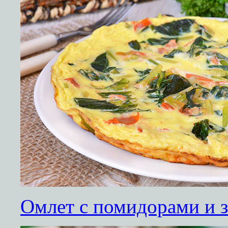
Омлет с помидорами и 