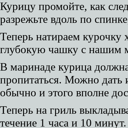
Курицу промойте, как след
разрежьте вдоль по спинке,
Теперь натираем курочку
глубокую чашку с нашим 
В маринаде курица должна
пропитаться. Можно дать 
обычно и этого вполне дос
Теперь на гриль выкладыв
течение 1 часа и 10 минут