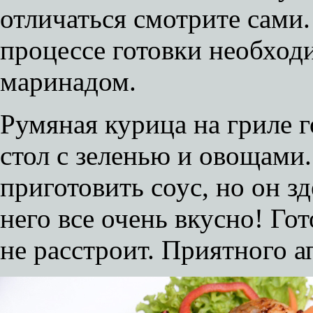
отличаться смотрите сами.
процессе готовки необход
маринадом.
Румяная курица на гриле г
стол с зеленью и овощами
приготовить соус, но он зд
него все очень вкусно! Гот
не расстроит. Приятного а