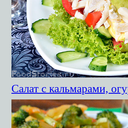
Салат с кальмарами, ог