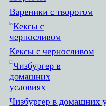
Вареники с творогом
Кексы с черносливом
Чизбургер в домашних 