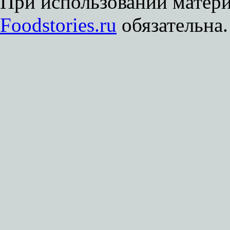
При использовании матери
Foodstories.ru
обязательна.