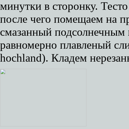
минутки в сторонку. Тесто
после чего помещаем на п
смазанный подсолнечным 
равномерно плавленый сл
hochland). Кладем нерезан