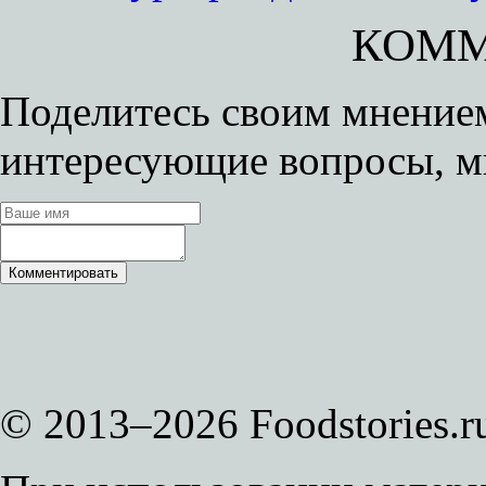
КОММ
Поделитесь своим мнением
интересующие вопросы, м
© 2013–2026 Foodstories.r