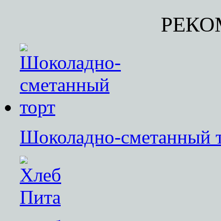
РЕКО
Шоколадно-сметанный 