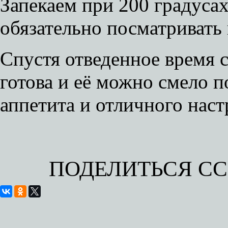
Запекаем при 200 градусах
обязательно посматривать 
Спустя отведенное время 
готова и её можно смело п
аппетита и отличного наст
ПОДЕЛИТЬСЯ С