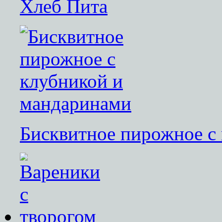
Хлеб Пита
Бисквитное пирожное с