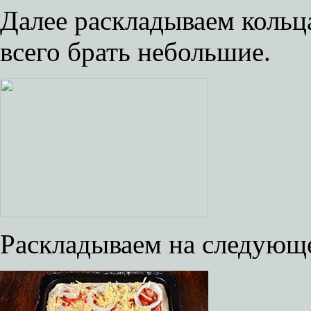
Далее раскладываем коль
всего брать небольшие.
Раскладываем на следующ