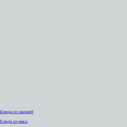
Блюда из овощей
Блюда из мяса