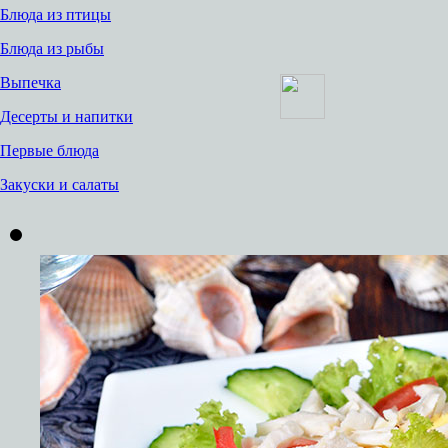
Блюда из птицы
Блюда из рыбы
Выпечка
Десерты и напитки
Первые блюда
Закуски и салаты