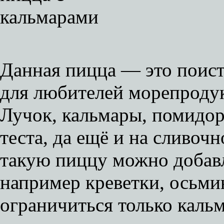
Данная пицца — это поис
для любителей морепродук
Лучок, кальмары, помидор
теста, да ещё и на сливоч
такую пиццу можно добав
например креветки, осьми
ограничиться только каль