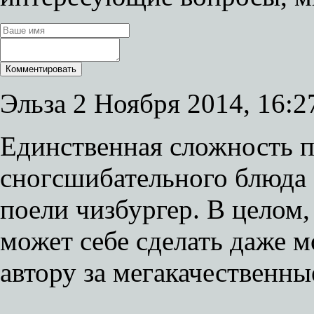
Эльза
2 Ноября 2014, 16:2
Единственная сложность п
сногсшибательного блюда 
поели чизбургер. В целом
может себе сделать даже 
автору за мегакачественны