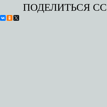
ПОДЕЛИТЬСЯ С