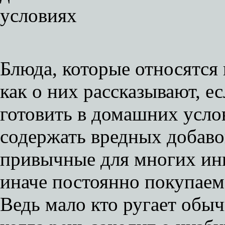
Блюда, которые относятся 
как о них рассказывают, ес
готовить в домашних усло
содержать вредных добаво
привычные для многих инг
иначе постоянно покупаем
Ведь мало кто ругает обыч