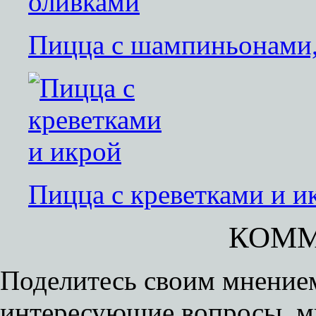
Пицца с шампиньонами,
Пицца с креветками и и
КОММ
Поделитесь своим мнением
интересующие вопросы, м