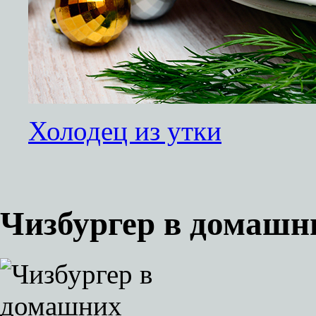
Холодец из утки
Чизбургер в домашн