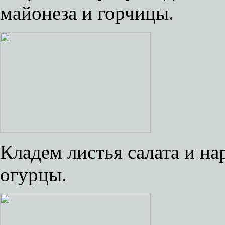
майонеза и горчицы.
Кладем листья салата и н
огурцы.