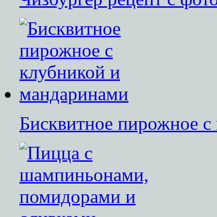
Бисквитное пирожное с