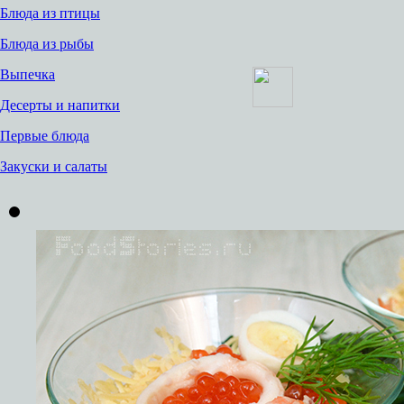
Блюда из птицы
Блюда из рыбы
Выпечка
Десерты и напитки
Первые блюда
Закуски и салаты