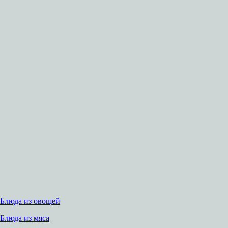
Блюда из овощей
Блюда из мяса