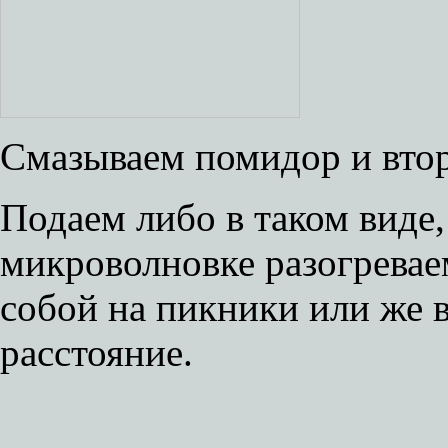
Смазываем помидор и втор
Подаем либо в таком виде
микроволновке разогревае
собой на пикники или же 
расстояние.