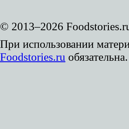
© 2013–2026 Foodstories.r
При использовании матери
Foodstories.ru
обязательна.