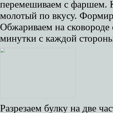
перемешиваем с фаршем. 
молотый по вкусу. Формир
Обжариваем на сковороде 
минутки с каждой стороны
Разрезаем булку на две ча