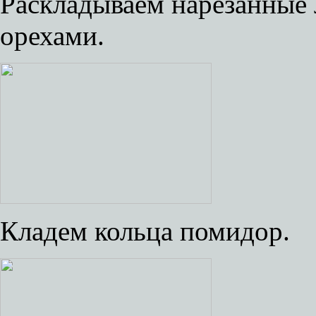
Раскладываем нарезанные 
орехами.
Кладем кольца помидор.